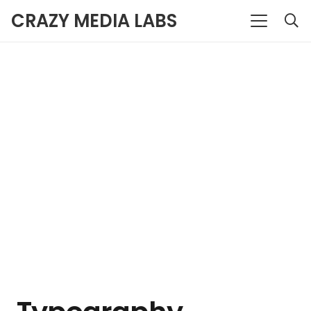
CRAZY MEDIA LABS