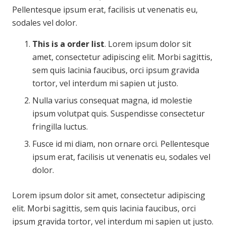
Pellentesque ipsum erat, facilisis ut venenatis eu,
sodales vel dolor.
This is a order list
. Lorem ipsum dolor sit
amet, consectetur adipiscing elit. Morbi sagittis,
sem quis lacinia faucibus, orci ipsum gravida
tortor, vel interdum mi sapien ut justo.
Nulla varius consequat magna, id molestie
ipsum volutpat quis. Suspendisse consectetur
fringilla luctus.
Fusce id mi diam, non ornare orci. Pellentesque
ipsum erat, facilisis ut venenatis eu, sodales vel
dolor.
Lorem ipsum dolor sit amet, consectetur adipiscing
elit. Morbi sagittis, sem quis lacinia faucibus, orci
ipsum gravida tortor, vel interdum mi sapien ut justo.