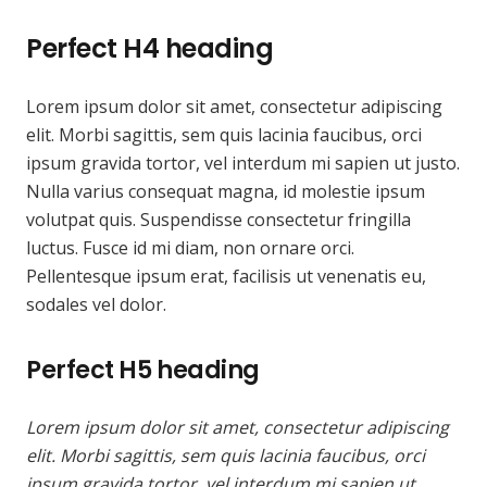
Perfect H4 heading
Lorem ipsum dolor sit amet, consectetur adipiscing
elit. Morbi sagittis, sem quis lacinia faucibus, orci
ipsum gravida tortor, vel interdum mi sapien ut justo.
Nulla varius consequat magna, id molestie ipsum
volutpat quis. Suspendisse consectetur fringilla
luctus. Fusce id mi diam, non ornare orci.
Pellentesque ipsum erat, facilisis ut venenatis eu,
sodales vel dolor.
Perfect H5 heading
Lorem ipsum dolor sit amet, consectetur adipiscing
elit. Morbi sagittis, sem quis lacinia faucibus, orci
ipsum gravida tortor, vel interdum mi sapien ut