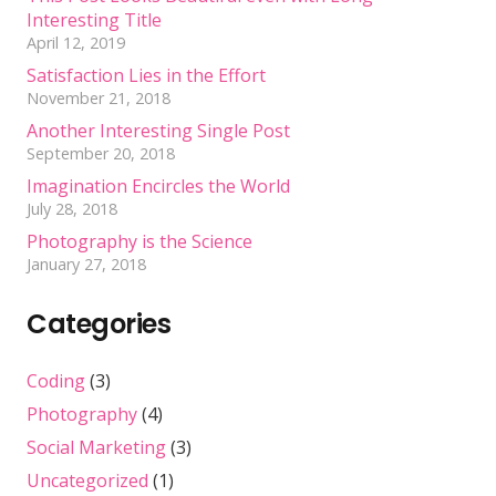
Interesting Title
April 12, 2019
Satisfaction Lies in the Effort
November 21, 2018
Another Interesting Single Post
September 20, 2018
Imagination Encircles the World
July 28, 2018
Photography is the Science
January 27, 2018
Categories
Coding
(3)
Photography
(4)
Social Marketing
(3)
Uncategorized
(1)