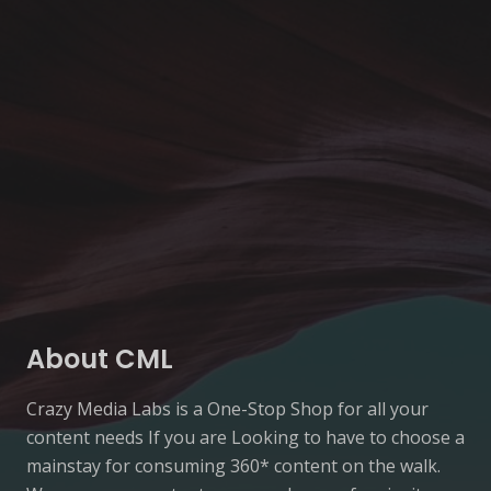
About CML
Crazy Media Labs is a One-Stop Shop for all your
content needs If you are Looking to have to choose a
mainstay for consuming 360* content on the walk.