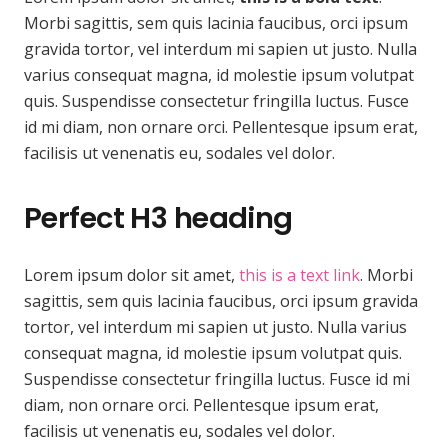
Morbi sagittis, sem quis lacinia faucibus, orci ipsum
gravida tortor, vel interdum mi sapien ut justo. Nulla
varius consequat magna, id molestie ipsum volutpat
quis. Suspendisse consectetur fringilla luctus. Fusce
id mi diam, non ornare orci. Pellentesque ipsum erat,
facilisis ut venenatis eu, sodales vel dolor.
Perfect H3 heading
Lorem ipsum dolor sit amet,
this is a text link
. Morbi
sagittis, sem quis lacinia faucibus, orci ipsum gravida
tortor, vel interdum mi sapien ut justo. Nulla varius
consequat magna, id molestie ipsum volutpat quis.
Suspendisse consectetur fringilla luctus. Fusce id mi
diam, non ornare orci. Pellentesque ipsum erat,
facilisis ut venenatis eu, sodales vel dolor.