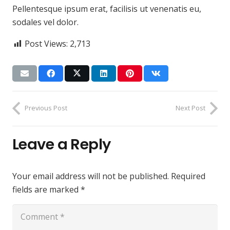
Pellentesque ipsum erat, facilisis ut venenatis eu,
sodales vel dolor.
Post Views:
2,713
Previous Post
Next Post
Leave a Reply
Your email address will not be published.
Required
fields are marked
*