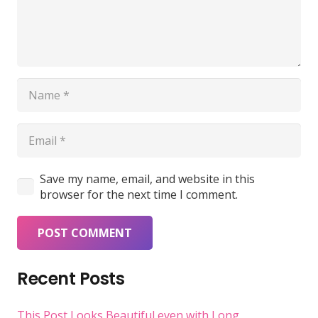
Save my name, email, and website in this
browser for the next time I comment.
POST COMMENT
Recent Posts
This Post Looks Beautiful even with Long