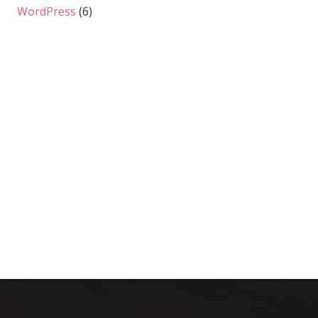
WordPress
(6)