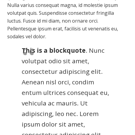
Nulla varius consequat magna, id molestie ipsum
volutpat quis. Suspendisse consectetur fringilla
luctus. Fusce id mi diam, non ornare orci.
Pellentesque ipsum erat, facilisis ut venenatis eu,
sodales vel dolor.
This is a blockquote
. Nunc
volutpat odio sit amet,
consectetur adipiscing elit.
Aenean nisl orci, condim
entum ultrices consequat eu,
vehicula ac mauris. Ut
adipiscing, leo nec. Lorem
ipsum dolor sit amet,
consectetur adipiscing elit.