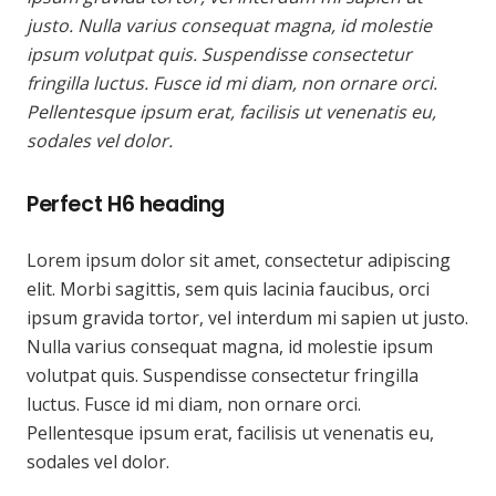
justo. Nulla varius consequat magna, id molestie
ipsum volutpat quis. Suspendisse consectetur
fringilla luctus. Fusce id mi diam, non ornare orci.
Pellentesque ipsum erat, facilisis ut venenatis eu,
sodales vel dolor.
Perfect H6 heading
Lorem ipsum dolor sit amet, consectetur adipiscing
elit. Morbi sagittis, sem quis lacinia faucibus, orci
ipsum gravida tortor, vel interdum mi sapien ut justo.
Nulla varius consequat magna, id molestie ipsum
volutpat quis. Suspendisse consectetur fringilla
luctus. Fusce id mi diam, non ornare orci.
Pellentesque ipsum erat, facilisis ut venenatis eu,
sodales vel dolor.