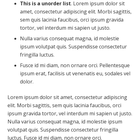
This is a unorder list
. Lorem ipsum dolor sit
amet, consectetur adipiscing elit. Morbi sagittis,
sem quis lacinia faucibus, orci ipsum gravida
tortor, vel interdum mi sapien ut justo.
Nulla varius consequat magna, id molestie
ipsum volutpat quis. Suspendisse consectetur
fringilla luctus.
Fusce id mi diam, non ornare orci. Pellentesque
ipsum erat, facilisis ut venenatis eu, sodales vel
dolor.
Lorem ipsum dolor sit amet, consectetur adipiscing
elit. Morbi sagittis, sem quis lacinia faucibus, orci
ipsum gravida tortor, vel interdum mi sapien ut justo.
Nulla varius consequat magna, id molestie ipsum
volutpat quis. Suspendisse consectetur fringilla
luctus. Fusce id mi diam, non ornare orci.